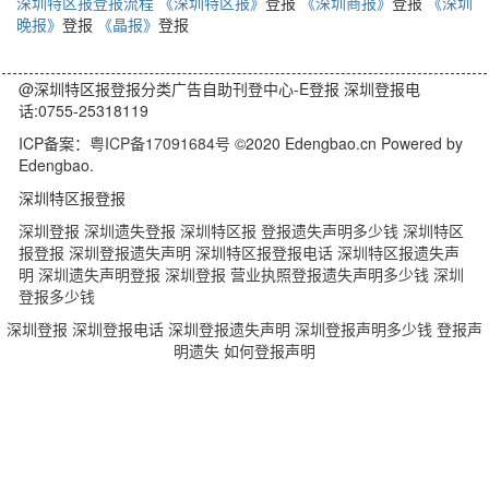
深圳特区报登报流程
《深圳特区报》
登报
《深圳商报》
登报
《深圳
晚报》
登报
《晶报》
登报
@深圳特区报登报分类广告自助刊登中心-E登报 深圳登报电
话:0755-25318119
ICP备案：
粤ICP备17091684号
©2020 Edengbao.cn Powered by
Edengbao.
深圳特区报登报
深圳登报
深圳遗失登报
深圳特区报
登报遗失声明多少钱
深圳特区
报登报
深圳登报遗失声明
深圳特区报登报电话
深圳特区报遗失声
明
深圳遗失声明登报
深圳登报
营业执照登报遗失声明多少钱
深圳
登报多少钱
深圳登报
深圳登报电话
深圳登报遗失声明
深圳登报声明多少钱
登报声
明遗失
如何登报声明