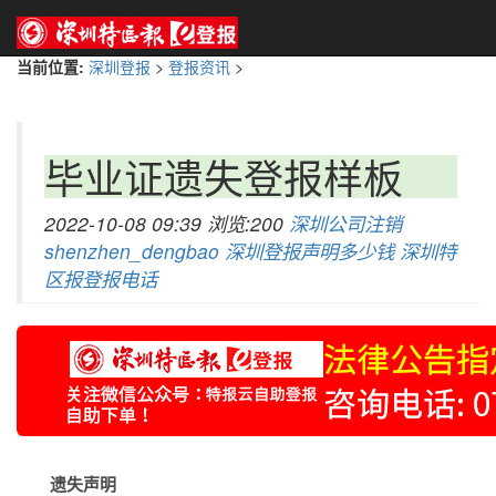
当前位置:
深圳登报
>
登报资讯
>
毕业证遗失登报样板
2022-10-08 09:39 浏览:200
深圳公司注销
shenzhen_dengbao
深圳登报声明多少钱
深圳特
区报登报电话
遗失声明